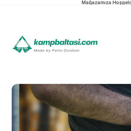
Mağazamıza Hoşgeld