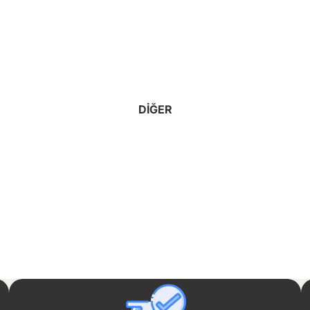
DIĞER