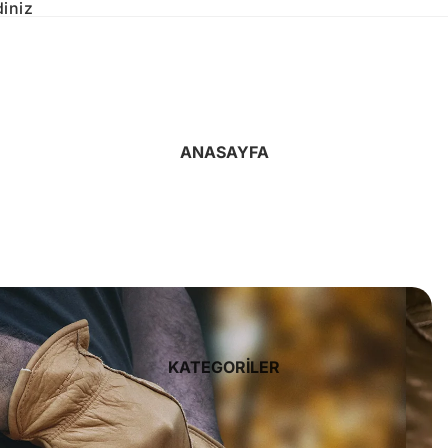
iniz
ANASAYFA
KATEGORILER