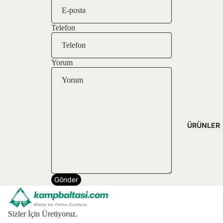
Telefon
Yorum
ÜRÜNLER
Gönder
Sizler İçin Üretiyoruz.